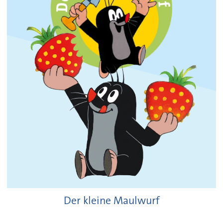
Der kleine Maulwurf