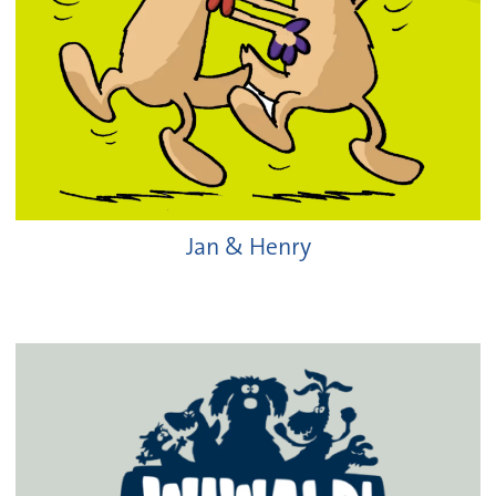
Jan & Henry