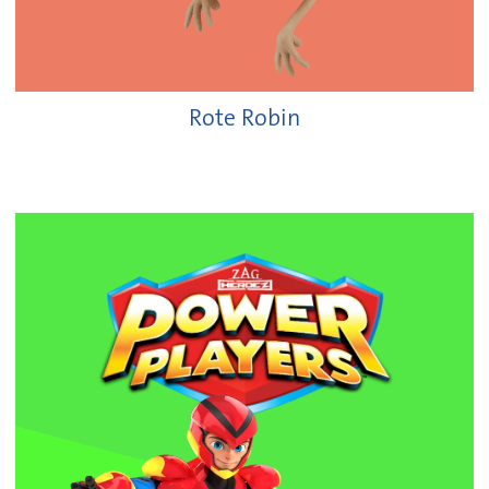
Rote Robin