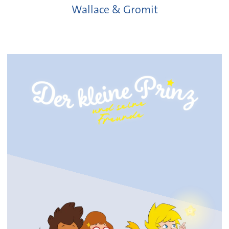
Wallace & Gromit