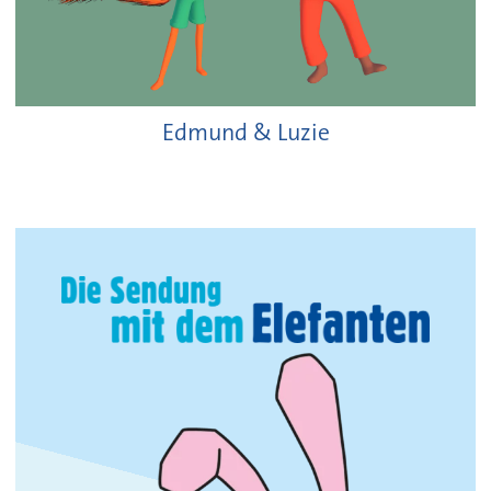
Edmund & Luzie