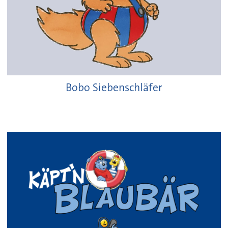
Bobo Siebenschläfer