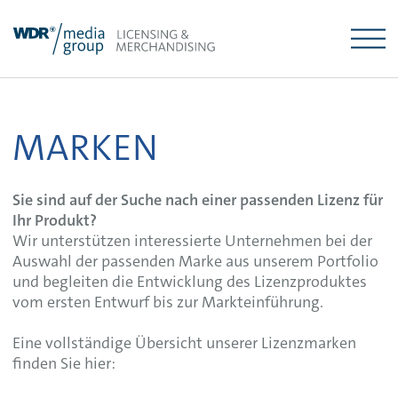
Skip
to
content
MARKEN
Sie sind auf der Suche nach einer passenden Lizenz für
Ihr Produkt?
Wir unterstützen interessierte Unternehmen bei der
Auswahl der passenden Marke aus unserem Portfolio
und begleiten die Entwicklung des Lizenzproduktes
vom ersten Entwurf bis zur Markteinführung.
Eine vollständige Übersicht unserer Lizenzmarken
finden Sie hier: