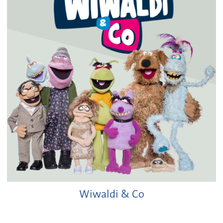
Wiwaldi & Co