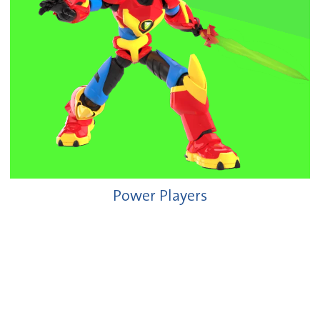
Power Players