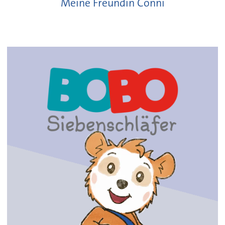
Meine Freundin Conni