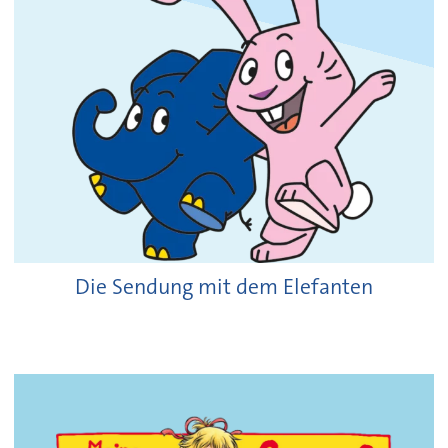
Die Sendung mit dem Elefanten