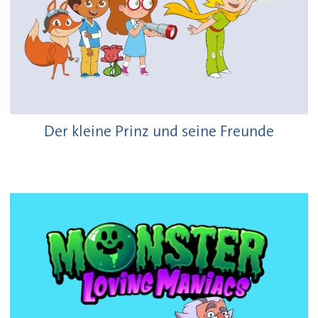
Der kleine Prinz und seine Freunde