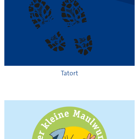
Tatort