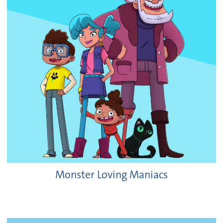
Monster Loving Maniacs