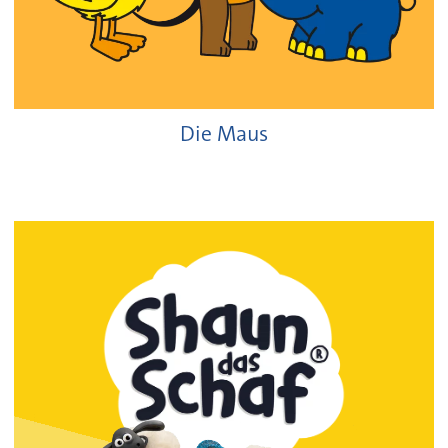
Die Maus