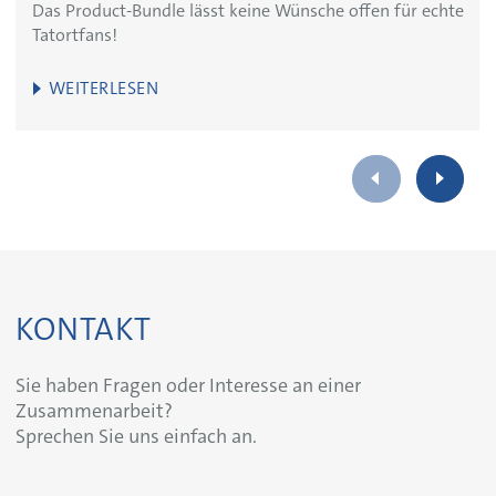
Das Product-Bundle lässt keine Wünsche offen für echte
Tatortfans!
WEITERLESEN
KONTAKT
Sie haben Fragen oder Interesse an einer
Zusammenarbeit?
Sprechen Sie uns einfach an.