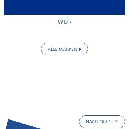
WDR
ALLE MARKEN
NACH OBEN