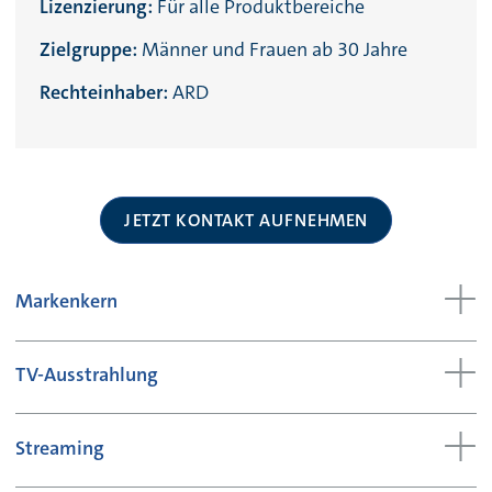
Lizenzierung:
Für alle Produktbereiche
Zielgruppe:
Männer und Frauen ab 30 Jahre
Rechteinhaber:
ARD
JETZT KONTAKT AUFNEHMEN
Markenkern
TV-Ausstrahlung
Streaming