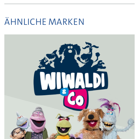
ÄHNLICHE MARKEN