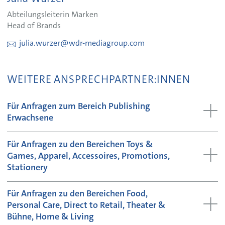
Abteilungsleiterin Marken
Head of Brands
julia.wurzer@wdr-mediagroup.com
WEITERE ANSPRECHPARTNER:INNEN
Für Anfragen zum Bereich Publishing
Erwachsene
Für Anfragen zu den Bereichen Toys &
Games, Apparel, Accessoires, Promotions,
Stationery
Für Anfragen zu den Bereichen Food,
Personal Care, Direct to Retail, Theater &
Bühne, Home & Living