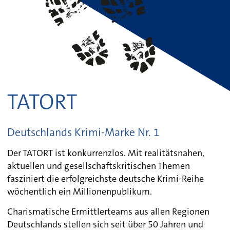
TATORT
Deutschlands Krimi-Marke Nr. 1
Der TATORT ist konkurrenzlos. Mit realitätsnahen,
aktuellen und gesellschaftskritischen Themen
fasziniert die erfolgreichste deutsche Krimi-Reihe
wöchentlich ein Millionenpublikum.
Charismatische Ermittlerteams aus allen Regionen
Deutschlands stellen sich seit über 50 Jahren und