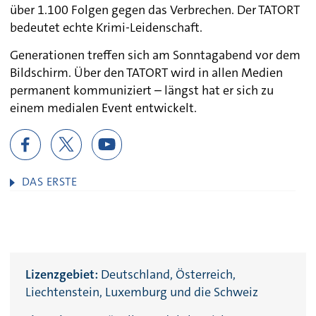
über 1.100 Folgen gegen das Verbrechen. Der TATORT
bedeutet echte Krimi-Leidenschaft.
Generationen treffen sich am Sonntagabend vor dem
Bildschirm. Über den TATORT wird in allen Medien
permanent kommuniziert – längst hat er sich zu
einem medialen Event entwickelt.
DAS ERSTE
Lizenzgebiet:
Deutschland, Österreich,
Liechtenstein, Luxemburg und die Schweiz