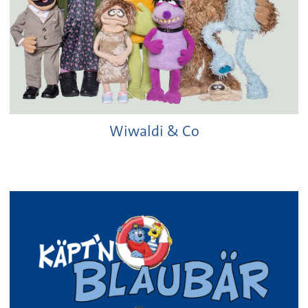
Wiwaldi & Co