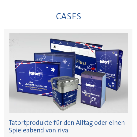
CASES
Tatortprodukte für den Alltag oder einen
Spieleabend von riva