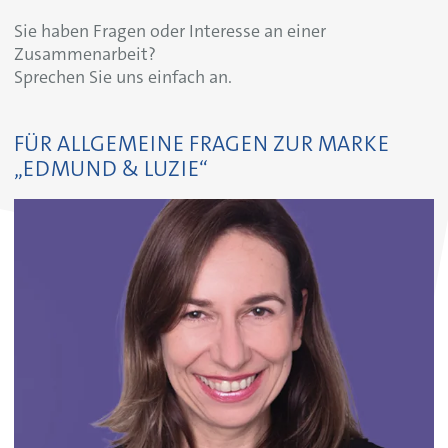
Sie haben Fragen oder Interesse an einer
Zusammenarbeit?
Sprechen Sie uns einfach an.
FÜR ALLGEMEINE FRAGEN ZUR MARKE
„EDMUND & LUZIE“