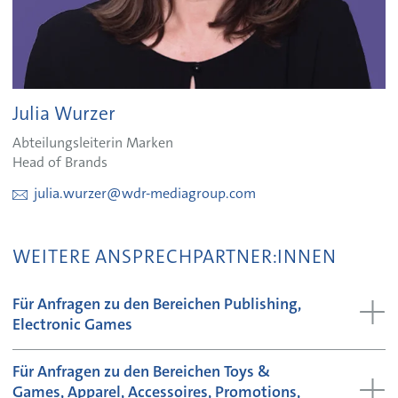
Julia Wurzer
Abteilungsleiterin Marken
Head of Brands
julia.wurzer@wdr-mediagroup.com
WEITERE ANSPRECHPARTNER:INNEN
Für Anfragen zu den Bereichen Publishing,
Electronic Games
Für Anfragen zu den Bereichen Toys &
Games, Apparel, Accessoires, Promotions,