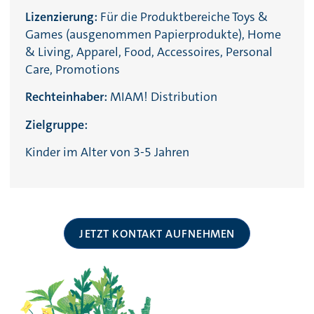
Lizenzierung:
Für die Produktbereiche Toys &
Games (ausgenommen Papierprodukte), Home
& Living, Apparel, Food, Accessoires, Personal
Care, Promotions
Rechteinhaber:
MIAM! Distribution
Zielgruppe:
Kinder im Alter von 3-5 Jahren
JETZT KONTAKT AUFNEHMEN