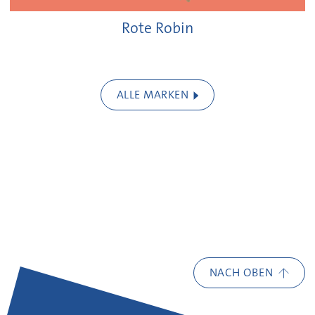
Rote Robin
ALLE MARKEN
NACH OBEN