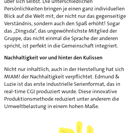
über sich selbst. Die unterschiedlichen
Persönlichkeiten bringen je einen ganz individuellen
Blick auf die Welt mit, der nicht nur das gegenseitige
Verständnis, sondern auch den Spaß erhöht! Sogar
das „Dingsda“, das ungewöhnlichste Mitglied der
Gruppe, das nicht einmal die Sprache der anderen
spricht, ist perfekt in die Gemeinschaft integriert.
Nachhaltigkeit vor und hinter den Kulissen
Nicht nur inhaltlich, auch in der Herstellung hat sich
MIAM! der Nachhaltigkeit verpflichtet. Edmund &
Luzie ist das erste industrielle Serienformat, das in
real-time CGI produziert wurde. Diese innovative
Produktionsmethode reduziert unter anderem die
Umweltbelastung in einem hohen Maße.