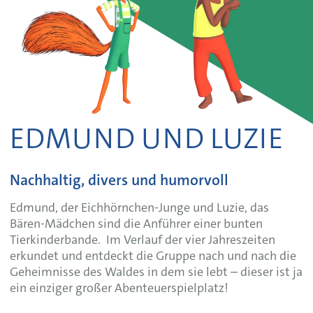
EDMUND UND LUZIE
Nachhaltig, divers und humorvoll
Edmund, der Eichhörnchen-Junge und Luzie, das
Bären-Mädchen sind die Anführer einer bunten
Tierkinderbande. Im Verlauf der vier Jahreszeiten
erkundet und entdeckt die Gruppe nach und nach die
Geheimnisse des Waldes in dem sie lebt – dieser ist ja
ein einziger großer Abenteuerspielplatz!