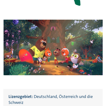
Lizenzgebiet:
Deutschland, Österreich und die
Schweiz