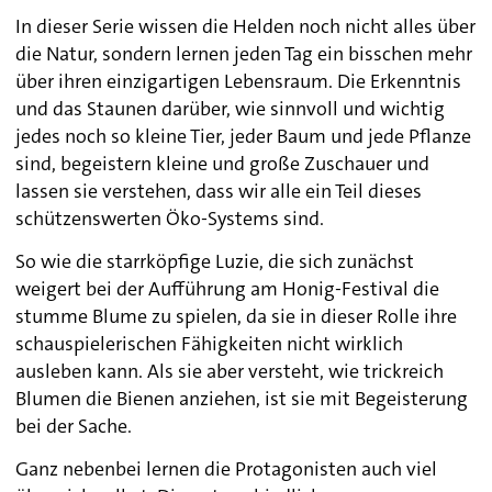
In dieser Serie wissen die Helden noch nicht alles über
die Natur, sondern lernen jeden Tag ein bisschen mehr
über ihren einzigartigen Lebensraum. Die Erkenntnis
und das Staunen darüber, wie sinnvoll und wichtig
jedes noch so kleine Tier, jeder Baum und jede Pflanze
sind, begeistern kleine und große Zuschauer und
lassen sie verstehen, dass wir alle ein Teil dieses
schützenswerten Öko-Systems sind.
So wie die starrköpfige Luzie, die sich zunächst
weigert bei der Aufführung am Honig-Festival die
stumme Blume zu spielen, da sie in dieser Rolle ihre
schauspielerischen Fähigkeiten nicht wirklich
ausleben kann. Als sie aber versteht, wie trickreich
Blumen die Bienen anziehen, ist sie mit Begeisterung
bei der Sache.
Ganz nebenbei lernen die Protagonisten auch viel