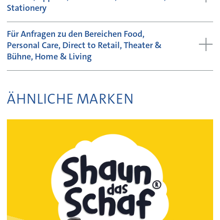
Stationery
Für Anfragen zu den Bereichen Food,
Personal Care, Direct to Retail, Theater &
Bühne, Home & Living
ÄHNLICHE MARKEN