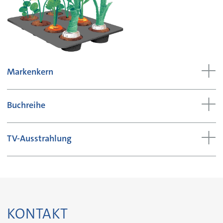
Markenkern
Buchreihe
TV-Ausstrahlung
KONTAKT