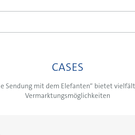
CASES
ie Sendung mit dem Elefanten“ bietet vielfält
Vermarktungsmöglichkeiten