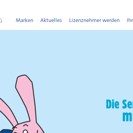
Marken
Aktuelles
Lizenznehmer werden
Ih