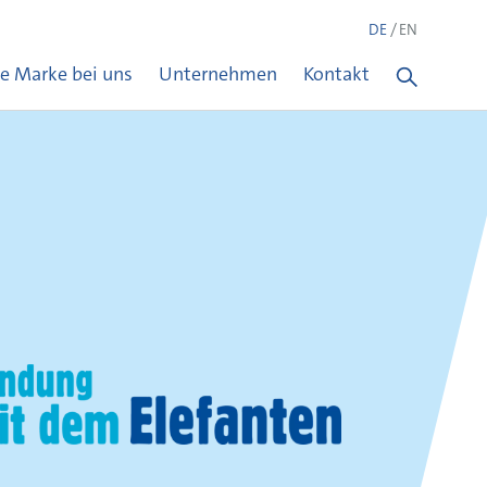
DE
EN
re Marke bei uns
Unternehmen
Kontakt