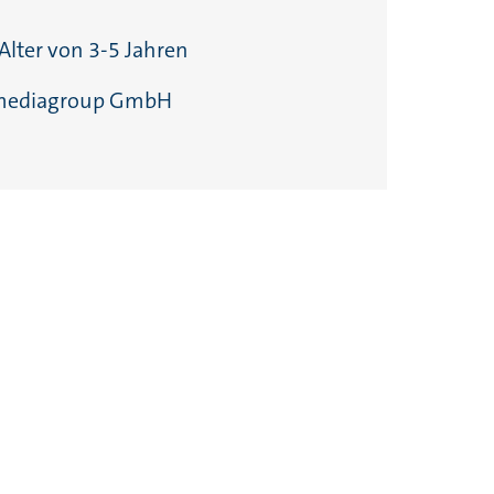
Alter von 3-5 Jahren
ediagroup GmbH