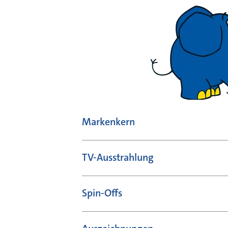
Markenkern
TV-Ausstrahlung
Spin-Offs