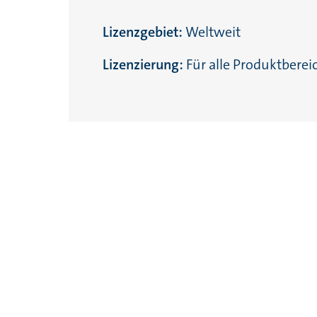
Lizenzgebiet:
Weltweit
Lizenzierung:
Für alle Produktberei