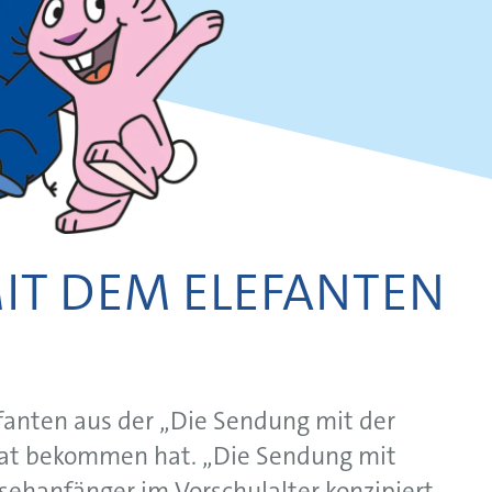
IT DEM ELEFANTEN
fanten aus der „Die Sendung mit der
mat bekommen hat. „Die Sendung mit