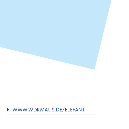
WWW.WDRMAUS.DE/ELEFANT