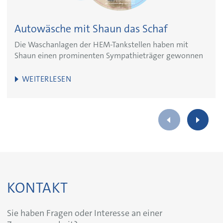
Autowäsche mit Shaun das Schaf
Die Waschanlagen der HEM-Tankstellen haben mit
Shaun einen prominenten Sympathieträger gewonnen
WEITERLESEN
KONTAKT
Sie haben Fragen oder Interesse an einer