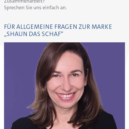
Zusammenarbeit?
Sprechen Sie uns einfach an.
FÜR ALLGEMEINE FRAGEN ZUR MARKE
„SHAUN DAS SCHAF“