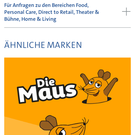
Für Anfragen zu den Bereichen Food,
Personal Care, Direct to Retail, Theater &
Bühne, Home & Living
ÄHNLICHE MARKEN