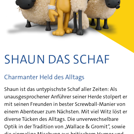
SHAUN DAS SCHAF
Charmanter Held des Alltags
Shaun ist das untypischste Schaf aller Zeiten: Als
unausgesprochener Anführer seiner Herde stolpert er
mit seinen Freunden in bester Screwball-Manier von
einem Abenteuer zum Nächsten. Mit viel Witz löst er
diverse Tücken des Alltags. Die unverwechselbare
Optik in der Tradition von „Wallace & Gromit“, sowie