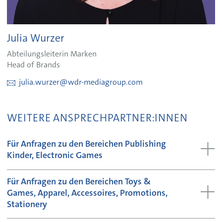
Julia Wurzer
Abteilungsleiterin Marken
Head of Brands
julia.wurzer@wdr-mediagroup.com
WEITERE ANSPRECHPARTNER:INNEN
Für Anfragen zu den Bereichen Publishing
Kinder, Electronic Games
Für Anfragen zu den Bereichen Toys &
Games, Apparel, Accessoires, Promotions,
Stationery