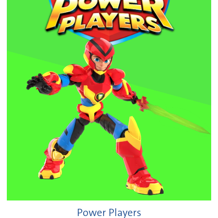
Power Players