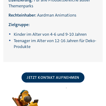
Lizenzierung:
Für alle Produktbereiche außer
Themenparks
Rechteinhaber:
Aardman Animations
Zielgruppe:
Kinder im Alter von 4-6 und 9-10 Jahren
Teenager im Alter von 12-16 Jahren für Deko-
Produkte
JETZT KONTAKT AUFNEHMEN