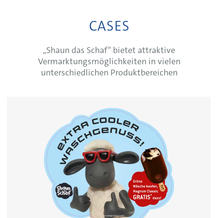
CASES
„Shaun das Schaf“ bietet attraktive
Vermarktungsmöglichkeiten in vielen
unterschiedlichen Produktbereichen