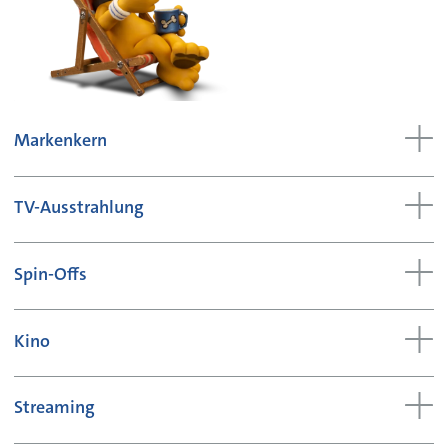
Markenkern
TV-Ausstrahlung
Spin-Offs
Kino
Streaming