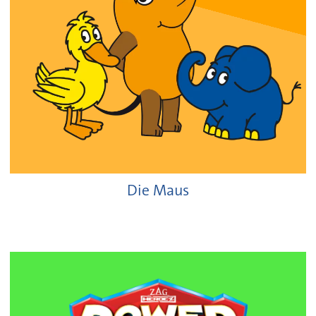
Die Maus