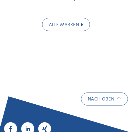
ALLE MARKEN
NACH OBEN