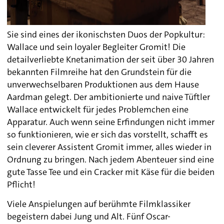
Sie sind eines der ikonischsten Duos der Popkultur:
Wallace und sein loyaler Begleiter Gromit! Die
detailverliebte Knetanimation der seit über 30 Jahren
bekannten Filmreihe hat den Grundstein für die
unverwechselbaren Produktionen aus dem Hause
Aardman gelegt. Der ambitionierte und naive Tüftler
Wallace entwickelt für jedes Problemchen eine
Apparatur. Auch wenn seine Erfindungen nicht immer
so funktionieren, wie er sich das vorstellt, schafft es
sein cleverer Assistent Gromit immer, alles wieder in
Ordnung zu bringen. Nach jedem Abenteuer sind eine
gute Tasse Tee und ein Cracker mit Käse für die beiden
Pflicht!
Viele Anspielungen auf berühmte Filmklassiker
begeistern dabei Jung und Alt. Fünf Oscar-