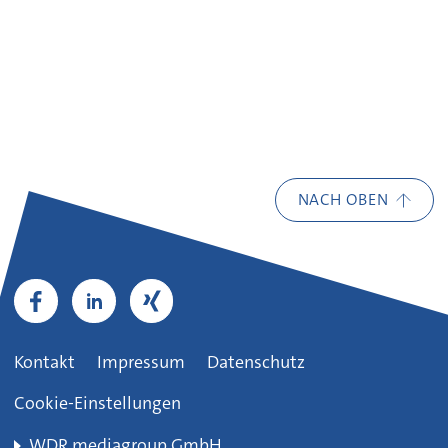
NACH OBEN
Kontakt
Impressum
Datenschutz
Cookie-Einstellungen
WDR mediagroup GmbH