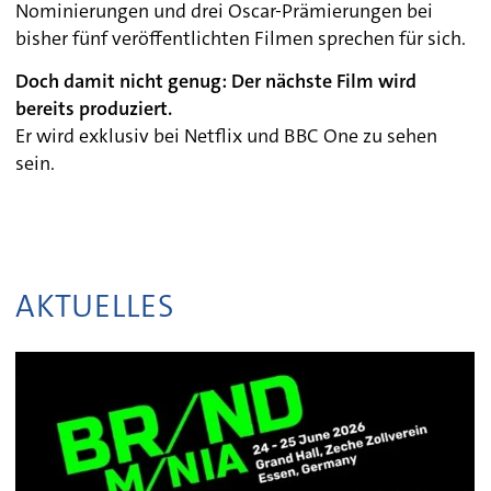
Nominierungen und drei Oscar-Prämierungen bei
bisher fünf veröffentlichten Filmen sprechen für sich.
Doch damit nicht genug: Der nächste Film wird
bereits produziert.
Er wird exklusiv bei Netflix und BBC One zu sehen
sein.
AKTUELLES