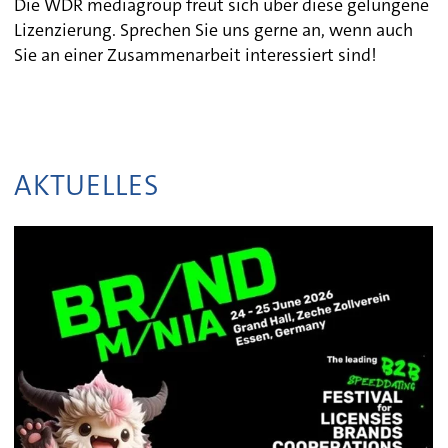
Die WDR mediagroup freut sich über diese gelungene
Lizenzierung. Sprechen Sie uns gerne an, wenn auch
Sie an einer Zusammenarbeit interessiert sind!
AKTUELLES