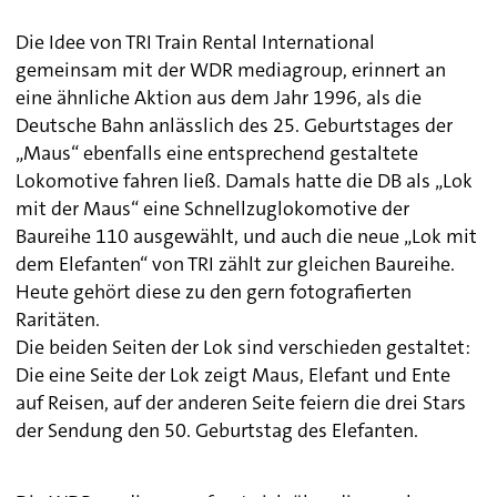
Die Idee von TRI Train Rental International
gemeinsam mit der WDR mediagroup, erinnert an
eine ähnliche Aktion aus dem Jahr 1996, als die
Deutsche Bahn anlässlich des 25. Geburtstages der
„Maus“ ebenfalls eine entsprechend gestaltete
Lokomotive fahren ließ. Damals hatte die DB als „Lok
mit der Maus“ eine Schnellzuglokomotive der
Baureihe 110 ausgewählt, und auch die neue „Lok mit
dem Elefanten“ von TRI zählt zur gleichen Baureihe.
Heute gehört diese zu den gern fotografierten
Raritäten.
Die beiden Seiten der Lok sind verschieden gestaltet:
Die eine Seite der Lok zeigt Maus, Elefant und Ente
auf Reisen, auf der anderen Seite feiern die drei Stars
der Sendung den 50. Geburtstag des Elefanten.