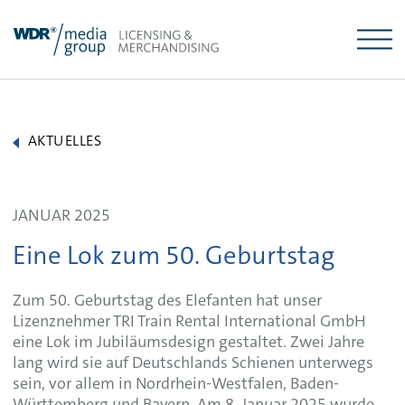
Skip
to
content
AKTUELLES
JANUAR 2025
Eine Lok zum 50. Geburtstag
Zum 50. Geburtstag des Elefanten hat unser
Lizenznehmer TRI Train Rental International GmbH
eine Lok im Jubiläumsdesign gestaltet. Zwei Jahre
lang wird sie auf Deutschlands Schienen unterwegs
sein, vor allem in Nordrhein-Westfalen, Baden-