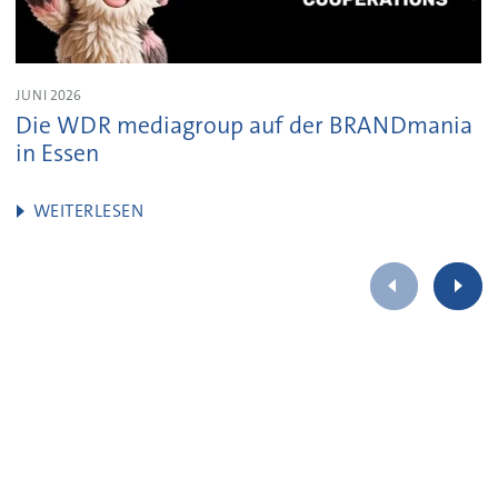
JUNI 2026
Die WDR mediagroup auf der BRANDmania
in Essen
WEITERLESEN